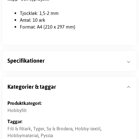
Tjocklek: 1,5-2 mm
Antal: 10 ark
Format: A4 (210 x 297 mm)
Specifikationer
Kategorier & taggar
Produktkategori:
Hobbyfilt
Taggar:
Filt & filtark
,
Tyger
,
Sy & Brodera
,
Hobby-textil
,
Hobbymaterial
,
Pyssla