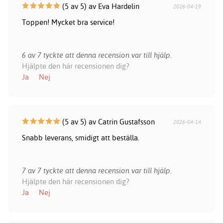
(5 av 5) av Eva Hardelin
2026-04-19
Toppen! Mycket bra service!
6 av 7 tyckte att denna recension var till hjälp.
Hjälpte den här recensionen dig?
Ja
Nej
(5 av 5) av Catrin Gustafsson
2026-04-14
Snabb leverans, smidigt att beställa.
7 av 7 tyckte att denna recension var till hjälp.
Hjälpte den här recensionen dig?
Ja
Nej