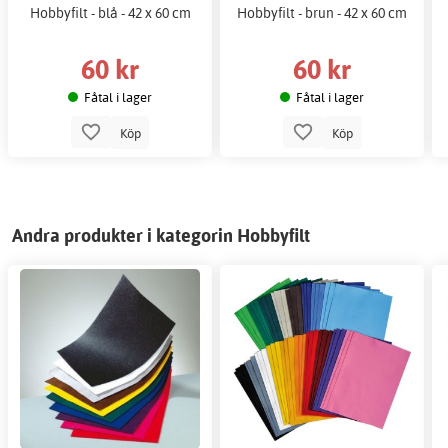
Hobbyfilt - blå - 42 x 60 cm
Hobbyfilt - brun - 42 x 60 cm
60 kr
60 kr
Fåtal i lager
Fåtal i lager
Köp
Köp
Andra produkter i kategorin Hobbyfilt