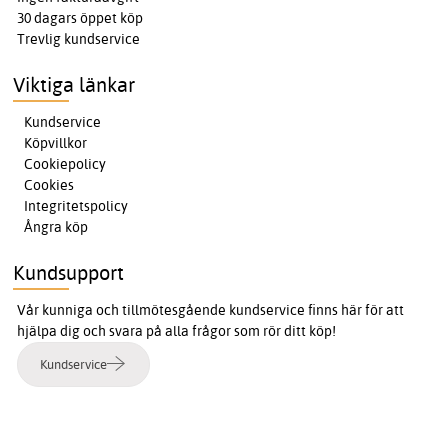
30 dagars öppet köp
Trevlig kundservice
Viktiga länkar
Kundservice
Köpvillkor
Cookiepolicy
Cookies
Integritetspolicy
Ångra köp
Kundsupport
Vår kunniga och tillmötesgående kundservice finns här för att
hjälpa dig och svara på alla frågor som rör ditt köp!
Kundservice