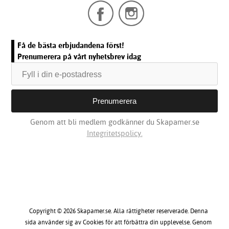
Få de bästa erbjudandena först!
Prenumerera på vårt nyhetsbrev idag
Genom att bli medlem godkänner du Skapamer.se
Integritetspolicy.
Copyright © 2026 Skapamer.se. Alla rättigheter reserverade. Denna
sida använder sig av Cookies för att förbättra din upplevelse. Genom