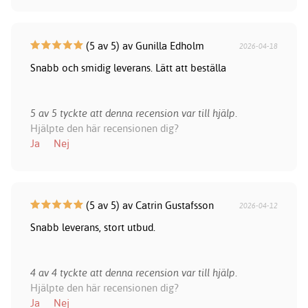
(5 av 5) av Gunilla Edholm
2026-04-18
Snabb och smidig leverans. Lätt att beställa
5 av 5 tyckte att denna recension var till hjälp.
Hjälpte den här recensionen dig?
Ja
Nej
(5 av 5) av Catrin Gustafsson
2026-04-12
Snabb leverans, stort utbud.
4 av 4 tyckte att denna recension var till hjälp.
Hjälpte den här recensionen dig?
Ja
Nej