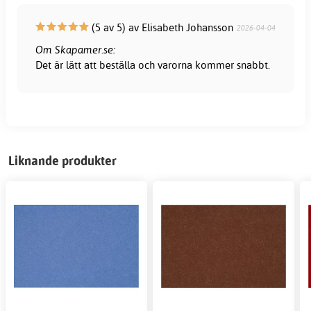
(5 av 5) av Elisabeth Johansson
2026-04-04
Om Skapamer.se:
Det är lätt att beställa och varorna kommer snabbt.
Liknande produkter