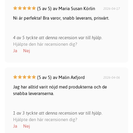
(5 av 5) av Maria Susan Körlin
2026-04-17
Ni är perfekta! Bra varor, snabb leverans, prisvärt.
4 av 5 tyckte att denna recension var till hjälp.
Hjälpte den här recensionen dig?
Ja
Nej
(5 av 5) av Malin Axfjord
2026-04-06
Jag har alltid varit nöjd med produkterna och de
snabba leveranserna.
1 av 3 tyckte att denna recension var till hjälp.
Hjälpte den här recensionen dig?
Ja
Nej