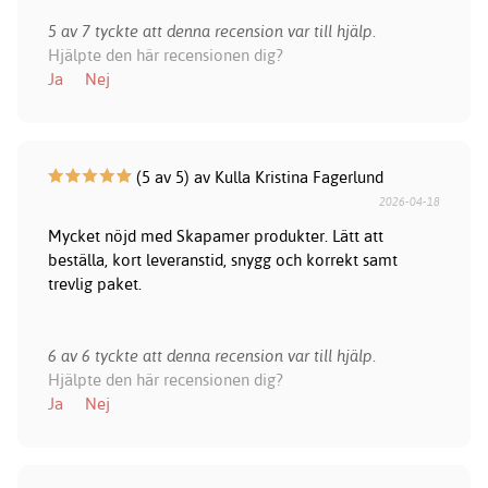
5 av 7 tyckte att denna recension var till hjälp.
Hjälpte den här recensionen dig?
Ja
Nej
(5 av 5) av Kulla Kristina Fagerlund
2026-04-18
Mycket nöjd med Skapamer produkter. Lätt att
beställa, kort leveranstid, snygg och korrekt samt
trevlig paket.
6 av 6 tyckte att denna recension var till hjälp.
Hjälpte den här recensionen dig?
Ja
Nej