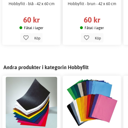
Hobbyfilt - blå - 42 x 60 cm
Hobbyfilt - brun - 42 x 60 cm
60 kr
60 kr
Fåtal i lager
Fåtal i lager
Köp
Köp
Andra produkter i kategorin Hobbyfilt