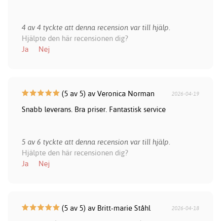
4 av 4 tyckte att denna recension var till hjälp.
Hjälpte den här recensionen dig?
Ja
Nej
(5 av 5) av Veronica Norman
2026-04-19
Snabb leverans. Bra priser. Fantastisk service
5 av 6 tyckte att denna recension var till hjälp.
Hjälpte den här recensionen dig?
Ja
Nej
(5 av 5) av Britt-marie Ståhl
2026-04-18