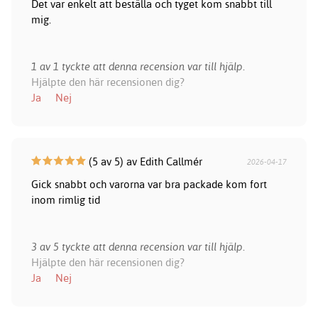
Det var enkelt att beställa och tyget kom snabbt till
mig.
1 av 1 tyckte att denna recension var till hjälp.
Hjälpte den här recensionen dig?
Ja
Nej
(5 av 5) av Edith Callmér
2026-04-17
Gick snabbt och varorna var bra packade kom fort
inom rimlig tid
3 av 5 tyckte att denna recension var till hjälp.
Hjälpte den här recensionen dig?
Ja
Nej