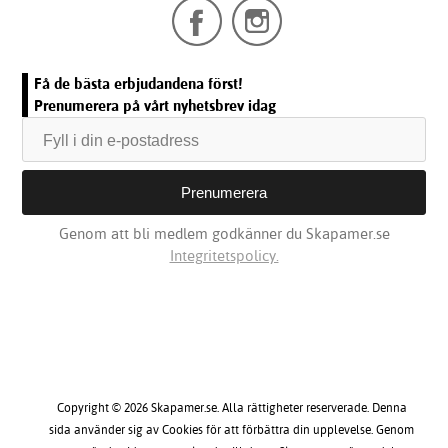
Få de bästa erbjudandena först!
Prenumerera på vårt nyhetsbrev idag
Genom att bli medlem godkänner du Skapamer.se
Integritetspolicy.
Copyright © 2026 Skapamer.se. Alla rättigheter reserverade. Denna
sida använder sig av Cookies för att förbättra din upplevelse. Genom