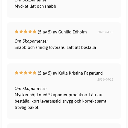
Mycket lätt och snabb
(5 av 5) av Gunilla Edholm
2026-04-18
Om Skapamer.se:
Snabb och smidig leverans. Lätt att beställa
(5 av 5) av Kulla Kristina Fagerlund
2026-04-18
Om Skapamer.se:
Mycket nöjd med Skapamer produkter. Lätt att
beställa, kort leveranstid, snygg och korrekt samt
trevlig paket.