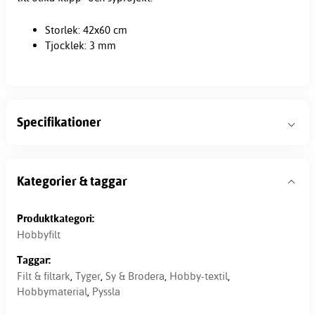
Storlek: 42x60 cm
Tjocklek: 3 mm
Specifikationer
Kategorier & taggar
Produktkategori:
Hobbyfilt
Taggar:
Filt & filtark
,
Tyger
,
Sy & Brodera
,
Hobby-textil
,
Hobbymaterial
,
Pyssla