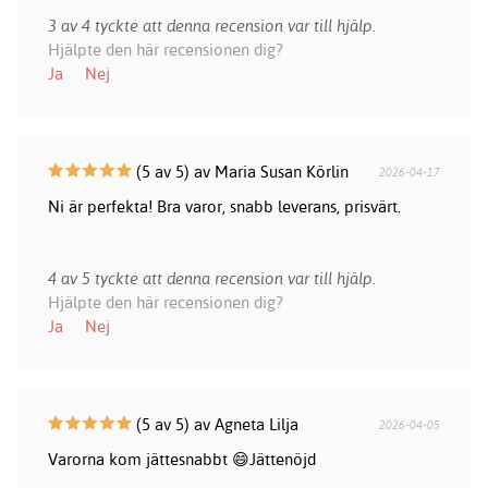
3 av 4 tyckte att denna recension var till hjälp.
Hjälpte den här recensionen dig?
Ja
Nej
(5 av 5) av Maria Susan Körlin
2026-04-17
Ni är perfekta! Bra varor, snabb leverans, prisvärt.
4 av 5 tyckte att denna recension var till hjälp.
Hjälpte den här recensionen dig?
Ja
Nej
(5 av 5) av Agneta Lilja
2026-04-05
Varorna kom jättesnabbt 😄Jättenöjd