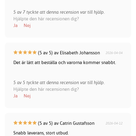
5 av 7 tyckte att denna recension var till hjälp.
Hjälpte den här recensionen dig?
Ja
Nej
(5 av 5) av Elisabeth Johansson
2026-04-04
Det är lätt att beställa och varorna kommer snabbt.
5 av 5 tyckte att denna recension var till hjälp.
Hjälpte den här recensionen dig?
Ja
Nej
(5 av 5) av Catrin Gustafsson
2026-04-12
Snabb leverans, stort utbud.