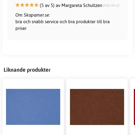
(5 av 5) av Margareta Schultzen
2026-04-12
Om Skapamer.se:
bra och snabb service och bra produkter till bra
priser
Liknande produkter