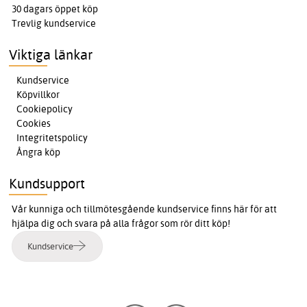
30 dagars öppet köp
Trevlig kundservice
Viktiga länkar
Kundservice
Köpvillkor
Cookiepolicy
Cookies
Integritetspolicy
Ångra köp
Kundsupport
Vår kunniga och tillmötesgående kundservice finns här för att
hjälpa dig och svara på alla frågor som rör ditt köp!
Kundservice