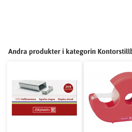
Andra produkter i kategorin Kontorstil