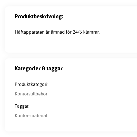
Produktbeskrivning:
Häftapparaten är ämnad för 24/6 klamrar.
Kategorier & taggar
Produktkategori:
Kontorstillbehör
Taggar:
Kontorsmaterial