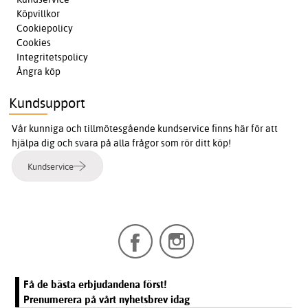
Köpvillkor
Cookiepolicy
Cookies
Integritetspolicy
Ångra köp
Kundsupport
Vår kunniga och tillmötesgående kundservice finns här för att
hjälpa dig och svara på alla frågor som rör ditt köp!
Kundservice
Få de bästa erbjudandena först!
Prenumerera på vårt nyhetsbrev idag