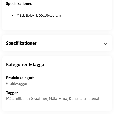
Specifikationer:
Mått: BxDxH: 55x36x85 cm
Specifikationer
Kategorier & taggar
Produktkategori:
Grafikvaggor
Taggar:
Målartillbehör & stafflier
,
Måla & rita
,
Konstnärsmaterial