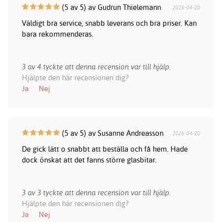
(5 av 5) av Gudrun Thielemann
2026-04-20
Väldigt bra service, snabb leverans och bra priser. Kan
bara rekommenderas.
3 av 4 tyckte att denna recension var till hjälp.
Hjälpte den här recensionen dig?
Ja
Nej
(5 av 5) av Susanne Andreasson
2026-04-20
De gick lätt o snabbt att beställa och få hem. Hade
dock önskat att det fanns större glasbitar.
3 av 3 tyckte att denna recension var till hjälp.
Hjälpte den här recensionen dig?
Ja
Nej