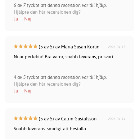
6 av 7 tyckte att denna recension var till hjälp.
Hjälpte den här recensionen dig?
Ja
Nej
(5 av 5) av Maria Susan Körlin
2026-04-17
Ni är perfekta! Bra varor, snabb leverans, prisvärt.
4 av 5 tyckte att denna recension var till hjälp.
Hjälpte den här recensionen dig?
Ja
Nej
(5 av 5) av Catrin Gustafsson
2026-04-14
Snabb leverans, smidigt att beställa.