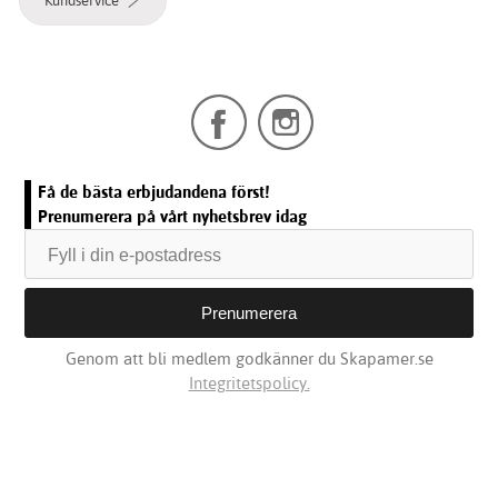
Kundservice
Få de bästa erbjudandena först!
Prenumerera på vårt nyhetsbrev idag
Genom att bli medlem godkänner du Skapamer.se
Integritetspolicy.