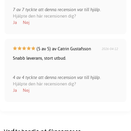
7 av 7 tyckte att denna recension var till hjälp.
Hjälpte den här recensionen dig?
Ja
Nej
(5 av 5) av Catrin Gustafsson
2026-04-12
Snabb leverans, stort utbud.
4 av 4 tyckte att denna recension var till hjälp.
Hjälpte den här recensionen dig?
Ja
Nej