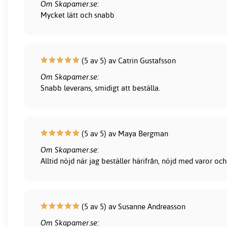
Om Skapamer.se:
Mycket lätt och snabb
(5 av 5) av Catrin Gustafsson
Om Skapamer.se:
Snabb leverans, smidigt att beställa.
(5 av 5) av Maya Bergman
Om Skapamer.se:
Alltid nöjd när jag beställer härifrån, nöjd med varor och
(5 av 5) av Susanne Andreasson
Om Skapamer.se: