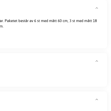
lar. Paketet består av 6 st med mått 60 cm, 3 st med mått 18
m.