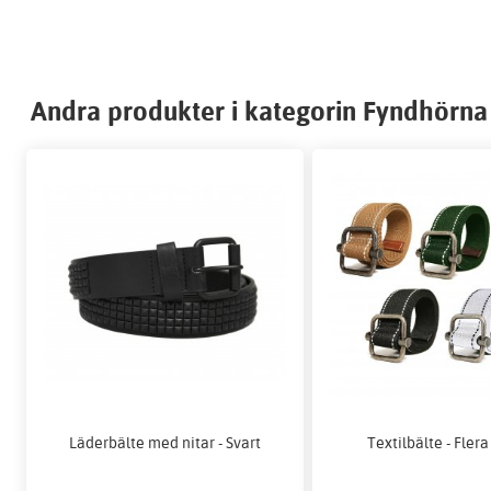
Andra produkter i kategorin Fyndhörna
Läderbälte med nitar - Svart
Textilbälte - Flera