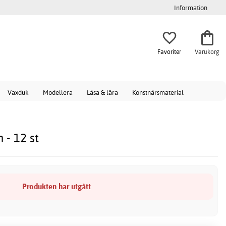
Information
Favoriter
Varukorg
Vaxduk
Modellera
Läsa & lära
Konstnärsmaterial
 - 12 st
Produkten har utgått