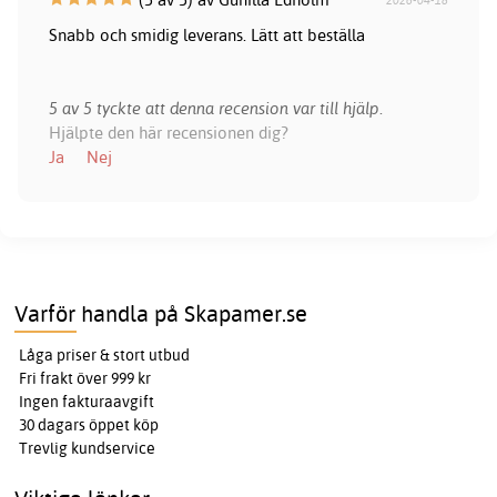
Snabb och smidig leverans. Lätt att beställa
5 av 5 tyckte att denna recension var till hjälp.
Hjälpte den här recensionen dig?
Ja
Nej
Varför handla på Skapamer.se
Låga priser & stort utbud
Fri frakt över 999 kr
Ingen fakturaavgift
30 dagars öppet köp
Trevlig kundservice