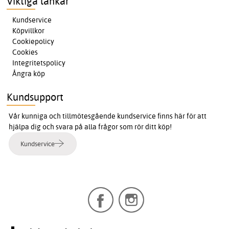
Viktiga länkar
Kundservice
Köpvillkor
Cookiepolicy
Cookies
Integritetspolicy
Ångra köp
Kundsupport
Vår kunniga och tillmötesgående kundservice finns här för att
hjälpa dig och svara på alla frågor som rör ditt köp!
Kundservice