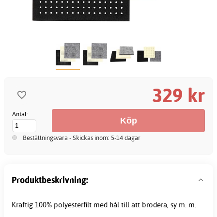
329 kr
Antal:
Beställningsvara - Skickas inom: 5-14 dagar
Produktbeskrivning:
Kraftig 100% polyesterfilt med hål till att brodera, sy m. m.