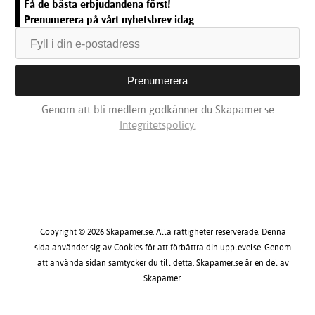
Få de bästa erbjudandena först!
Prenumerera på vårt nyhetsbrev idag
Genom att bli medlem godkänner du Skapamer.se
Integritetspolicy.
Copyright © 2026 Skapamer.se. Alla rättigheter reserverade. Denna
sida använder sig av Cookies för att förbättra din upplevelse. Genom
att använda sidan samtycker du till detta. Skapamer.se är en del av
Skapamer.