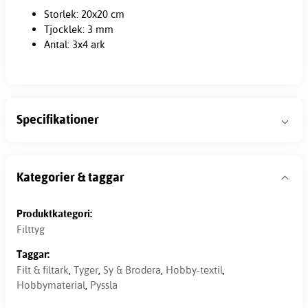
Storlek: 20x20 cm
Tjocklek: 3 mm
Antal: 3x4 ark
Specifikationer
Kategorier & taggar
Produktkategori:
Filttyg
Taggar:
Filt & filtark
,
Tyger
,
Sy & Brodera
,
Hobby-textil
,
Hobbymaterial
,
Pyssla