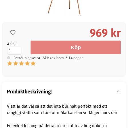
969 kr
Antal:
Beställningsvara - Skickas inom: 5-14 dagar
Produktbeskrivning:
Visst är det väl så att det inte blir helt perfekt med ett
rangligt
staffli
som förstör målarkänslan verkligen finns där
En enkel lösning på detta är ett staffli av hög italiensk