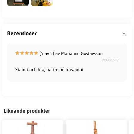
Recensioner
(5 av 5) av Marianne Gustavsson
2018-02-17
Stabilt och bra, bättre än förväntat
Liknande produkter