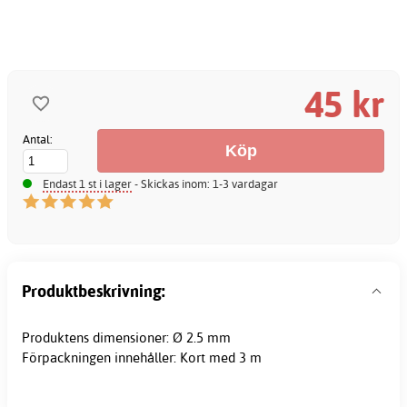
45 kr
Antal:
Endast 1 st i lager
- Skickas inom: 1-3 vardagar
Produktbeskrivning:
Produktens dimensioner: Ø 2.5 mm
Förpackningen innehåller: Kort med 3 m