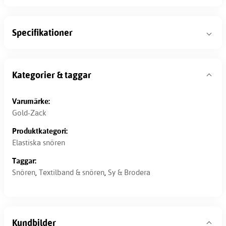
Specifikationer
Kategorier & taggar
Varumärke:
Gold-Zack
Produktkategori:
Elastiska snören
Taggar:
Snören
,
Textilband & snören
,
Sy & Brodera
Kundbilder