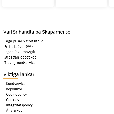
Varför handla på Skapamer.se
Låga priser & stort utbud
Fri frakt över 999 kr
Ingen fakturaavgift
30 dagars öppet köp
Trevlig kundservice
Viktiga länkar
Kundservice
Köpvillkor
Cookiepolicy
Cookies
Integritetspolicy
Ångra köp