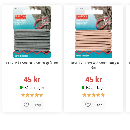
Elastiskt snöre 2.5mm grå 3m
Elastiskt snöre 2.5mm beige
3m
45 kr
45 kr
Fåtal i lager
Fåtal i lager
Köp
Köp