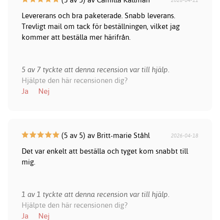
Levererans och bra paketerade. Snabb leverans.
Trevligt mail om tack för beställningen, vilket jag
kommer att beställa mer härifrån.
5 av 7 tyckte att denna recension var till hjälp.
Hjälpte den här recensionen dig?
Ja
Nej
(5 av 5) av Britt-marie Ståhl
2026-04-18
Det var enkelt att beställa och tyget kom snabbt till
mig.
1 av 1 tyckte att denna recension var till hjälp.
Hjälpte den här recensionen dig?
Ja
Nej