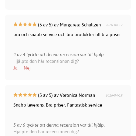
(5 av 5) av Margareta Schultzen
2026-04-12
bra och snabb service och bra produkter till bra priser
4 av 4 tyckte att denna recension var till hjälp.
Hjälpte den här recensionen dig?
Ja
Nej
(5 av 5) av Veronica Norman
2026-04-19
Snabb leverans. Bra priser. Fantastisk service
5 av 6 tyckte att denna recension var till hjälp.
Hjälpte den här recensionen dig?