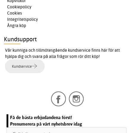
Köpvillkor
Cookiepolicy
Cookies
Integritetspolicy
Ångra köp
Kundsupport
Vår kunniga och tillmötesgående kundservice finns här för att
hjälpa dig och svara på alla frågor som rör ditt köp!
Kundservice
Få de bästa erbjudandena först!
Prenumerera på vårt nyhetsbrev idag