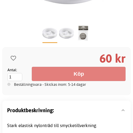
60 kr
Antal:
Beställningsvara - Skickas inom: 5-14 dagar
Produktbeskrivning:
Stark elastisk nylontråd till smycketillverkning.