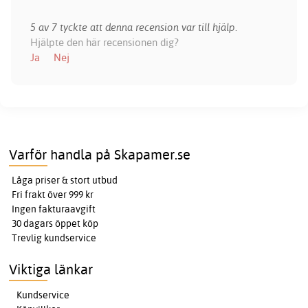
5 av 7 tyckte att denna recension var till hjälp.
Hjälpte den här recensionen dig?
Ja
Nej
Varför handla på Skapamer.se
Låga priser & stort utbud
Fri frakt över 999 kr
Ingen fakturaavgift
30 dagars öppet köp
Trevlig kundservice
Viktiga länkar
Kundservice