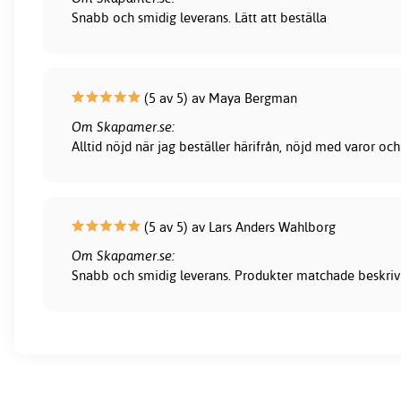
Snabb och smidig leverans. Lätt att beställa
(5 av 5) av Maya Bergman
Om Skapamer.se:
Alltid nöjd när jag beställer härifrån, nöjd med varor och
(5 av 5) av Lars Anders Wahlborg
Om Skapamer.se:
Snabb och smidig leverans. Produkter matchade beskrivni