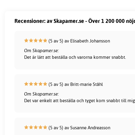
Recensioner: av Skapamer.se - Över 1 200 000 nöj
(5 av 5) av Elisabeth Johansson
Om Skapamer.se:
Det är lätt att beställa och varorna kommer snabbt.
(5 av 5) av Britt-marie Ståhl
Om Skapamer.se:
Det var enkelt att beställa och tyget kom snabbt till mig
(5 av 5) av Susanne Andreasson