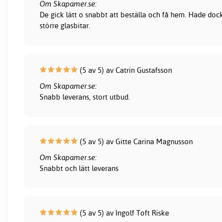
Om Skapamer.se:
De gick lätt o snabbt att beställa och få hem. Hade dock
större glasbitar.
(5 av 5) av Catrin Gustafsson
Om Skapamer.se:
Snabb leverans, stort utbud.
(5 av 5) av Gitte Carina Magnusson
Om Skapamer.se:
Snabbt och lätt leverans
(5 av 5) av Ingolf Toft Riske