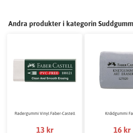
Andra produkter i kategorin Suddgumm
Radergummi Vinyl Faber-Castell
Knådgummi Fa
13 kr
16 kr