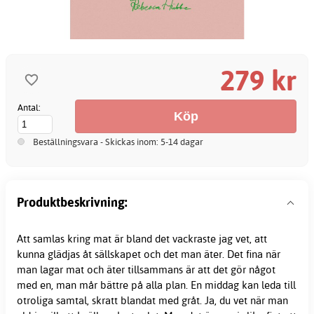
279 kr
Antal:
Beställningsvara - Skickas inom: 5-14 dagar
Produktbeskrivning:
Att samlas kring mat är bland det vackraste jag vet, att
kunna glädjas åt sällskapet och det man äter. Det fina när
man lagar mat och äter tillsammans är att det gör något
med en, man mår bättre på alla plan. En middag kan leda till
otroliga samtal, skratt blandat med gråt. Ja, du vet när man