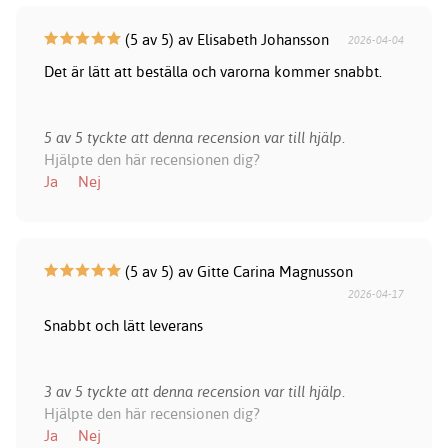
(5 av 5) av Elisabeth Johansson
2026-04-04
Det är lätt att beställa och varorna kommer snabbt.
5 av 5 tyckte att denna recension var till hjälp.
Hjälpte den här recensionen dig?
Ja
Nej
(5 av 5) av Gitte Carina Magnusson
2026-04-17
Snabbt och lätt leverans
3 av 5 tyckte att denna recension var till hjälp.
Hjälpte den här recensionen dig?
Ja
Nej