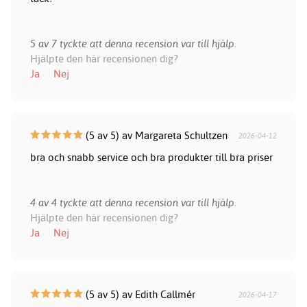
5 av 7 tyckte att denna recension var till hjälp.
Hjälpte den här recensionen dig?
Ja
Nej
(5 av 5) av Margareta Schultzen
2026-04-12
bra och snabb service och bra produkter till bra priser
4 av 4 tyckte att denna recension var till hjälp.
Hjälpte den här recensionen dig?
Ja
Nej
(5 av 5) av Edith Callmér
2026-04-17