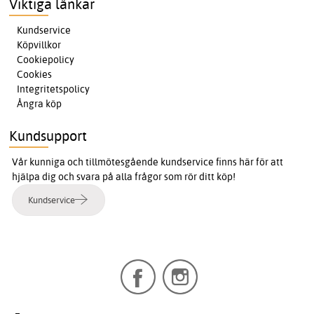
Viktiga länkar
Kundservice
Köpvillkor
Cookiepolicy
Cookies
Integritetspolicy
Ångra köp
Kundsupport
Vår kunniga och tillmötesgående kundservice finns här för att
hjälpa dig och svara på alla frågor som rör ditt köp!
Kundservice