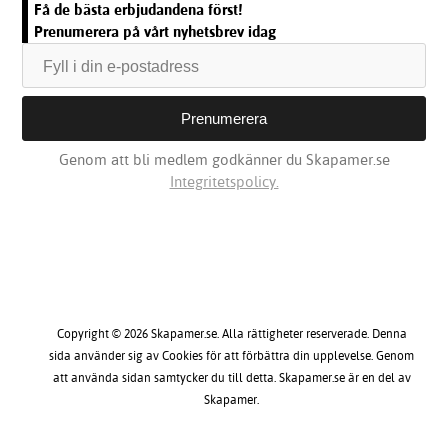
Få de bästa erbjudandena först!
Prenumerera på vårt nyhetsbrev idag
Genom att bli medlem godkänner du Skapamer.se
Integritetspolicy.
Copyright © 2026 Skapamer.se. Alla rättigheter reserverade. Denna
sida använder sig av Cookies för att förbättra din upplevelse. Genom
att använda sidan samtycker du till detta. Skapamer.se är en del av
Skapamer.