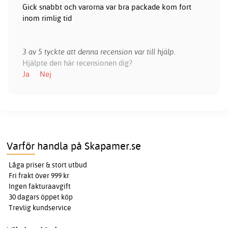
Gick snabbt och varorna var bra packade kom fort
inom rimlig tid
3 av 5 tyckte att denna recension var till hjälp.
Hjälpte den här recensionen dig?
Ja
Nej
Varför handla på Skapamer.se
Låga priser & stort utbud
Fri frakt över 999 kr
Ingen fakturaavgift
30 dagars öppet köp
Trevlig kundservice