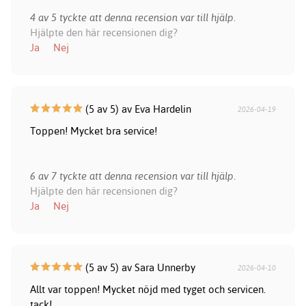
4 av 5 tyckte att denna recension var till hjälp.
Hjälpte den här recensionen dig?
Ja
Nej
(5 av 5) av Eva Hardelin
2026-04-19
Toppen! Mycket bra service!
6 av 7 tyckte att denna recension var till hjälp.
Hjälpte den här recensionen dig?
Ja
Nej
(5 av 5) av Sara Unnerby
2026-04-10
Allt var toppen! Mycket nöjd med tyget och servicen.
tack!