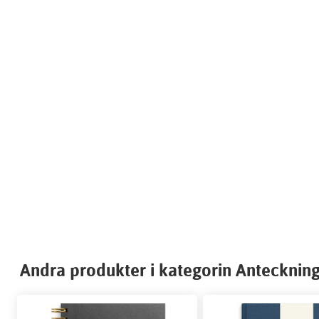
Andra produkter i kategorin Antecknin