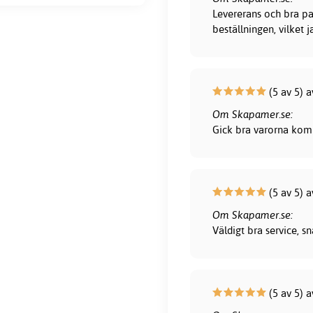
Levererans och bra pa
beställningen, vilket 
(5 av 5) a
Om Skapamer.se:
Gick bra varorna kom 
(5 av 5) 
Om Skapamer.se:
Väldigt bra service, 
(5 av 5) 