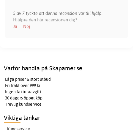
5 av 7 tyckte att denna recension var till hjälp.
Hjälpte den här recensionen dig?
Ja
Nej
Varför handla på Skapamer.se
Låga priser & stort utbud
Fri frakt över 999 kr
Ingen fakturaavgift
30 dagars öppet köp
Trevlig kundservice
Viktiga länkar
Kundservice