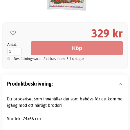
329 kr
Antal:
Beställningsvara - Skickas inom: 5-14 dagar
Produktbeskrivning:
Ett broderiset som innehåller det som behövs för att komma
igång med ett härligt broderi
Storlek: 24x66 cm