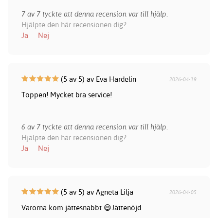
7 av 7 tyckte att denna recension var till hjälp.
Hjälpte den här recensionen dig?
Ja
Nej
(5 av 5) av Eva Hardelin
2026-04-19
Toppen! Mycket bra service!
6 av 7 tyckte att denna recension var till hjälp.
Hjälpte den här recensionen dig?
Ja
Nej
(5 av 5) av Agneta Lilja
2026-04-05
Varorna kom jättesnabbt 😄Jättenöjd