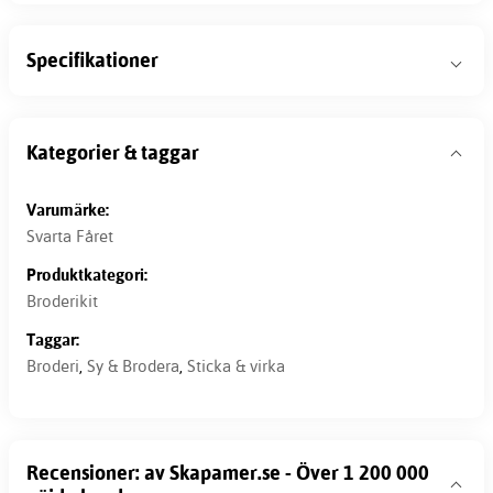
Specifikationer
Kategorier & taggar
Varumärke:
Svarta Fåret
Produktkategori:
Broderikit
Taggar:
Broderi
,
Sy & Brodera
,
Sticka & virka
Recensioner: av Skapamer.se - Över 1 200 000