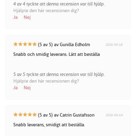
4 av 4 tyckte att denna recension var till hjälp.
Hjälpte den här recensionen dig?
Ja
Nej
(5 av 5) av Gunilla Edholm
2026-04-18
Snabb och smidig leverans. Lätt att beställa
5 av 5 tyckte att denna recension var till hjälp.
Hjälpte den här recensionen dig?
Ja
Nej
(5 av 5) av Catrin Gustafsson
2026-04-14
Snabb leverans, smidigt att beställa.