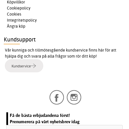
Köpvillkor
Cookiepolicy
Cookies
Integritetspolicy
Ångra köp
Kundsupport
Vår kunniga och tillmötesgående kundservice finns här för att
hjälpa dig och svara på alla frågor som rör ditt köp!
Kundservice
Få de bästa erbjudandena först!
Prenumerera på vårt nyhetsbrev idag