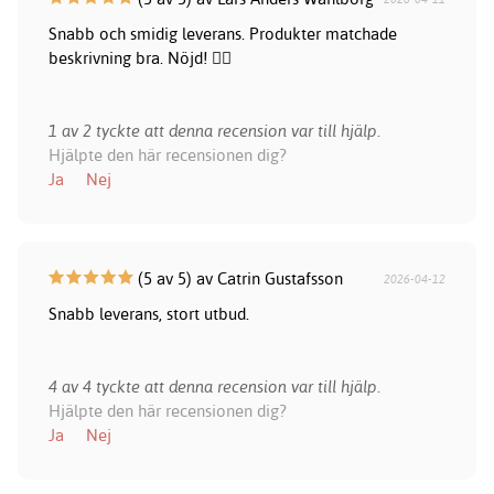
Snabb och smidig leverans. Produkter matchade
beskrivning bra. Nöjd! 👍🏻
1 av 2 tyckte att denna recension var till hjälp.
Hjälpte den här recensionen dig?
Ja
Nej
(5 av 5) av Catrin Gustafsson
2026-04-12
Snabb leverans, stort utbud.
4 av 4 tyckte att denna recension var till hjälp.
Hjälpte den här recensionen dig?
Ja
Nej