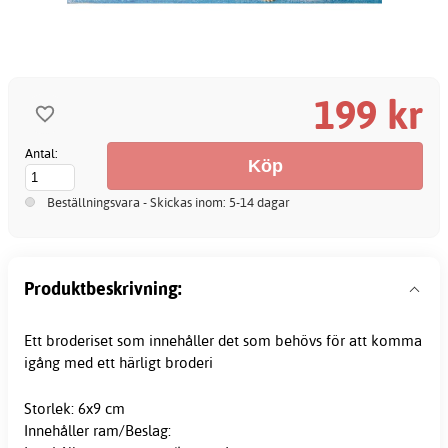
199 kr
Antal:
Beställningsvara - Skickas inom: 5-14 dagar
Produktbeskrivning:
Ett broderiset som innehåller det som behövs för att komma
igång med ett härligt broderi
Storlek: 6x9 cm
Innehåller ram/Beslag: