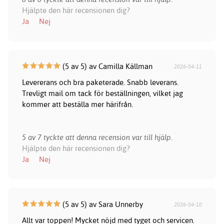
Hjälpte den här recensionen dig?
Ja
Nej
(5 av 5) av Camilla Källman
2026-04-11
Levererans och bra paketerade. Snabb leverans.
Trevligt mail om tack för beställningen, vilket jag
kommer att beställa mer härifrån.
5 av 7 tyckte att denna recension var till hjälp.
Hjälpte den här recensionen dig?
Ja
Nej
(5 av 5) av Sara Unnerby
2026-04-10
Allt var toppen! Mycket nöjd med tyget och servicen.