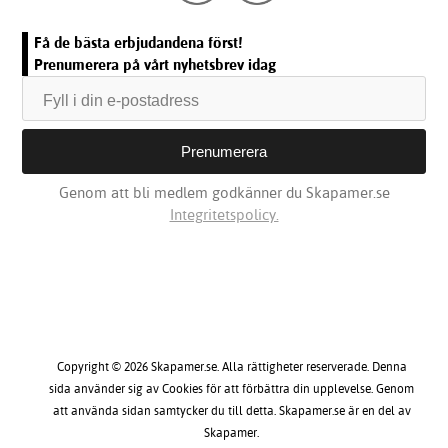
Få de bästa erbjudandena först!
Prenumerera på vårt nyhetsbrev idag
Genom att bli medlem godkänner du Skapamer.se
Integritetspolicy.
Copyright © 2026 Skapamer.se. Alla rättigheter reserverade. Denna
sida använder sig av Cookies för att förbättra din upplevelse. Genom
att använda sidan samtycker du till detta. Skapamer.se är en del av
Skapamer.