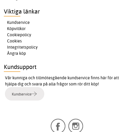
Viktiga länkar
Kundservice
Köpvillkor
Cookiepolicy
Cookies
Integritetspolicy
Ångra köp
Kundsupport
Vår kunniga och tillmötesgående kundservice finns här för att
hjälpa dig och svara på alla frågor som rör ditt köp!
Kundservice