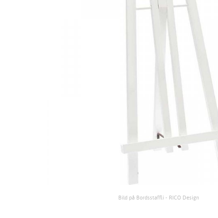
Bild på Bordsstaffli - RICO Design