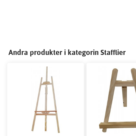
Andra produkter i kategorin Stafflier