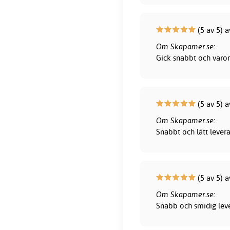
(5 av 5) a
Om Skapamer.se:
Gick snabbt och varor
(5 av 5) 
Om Skapamer.se:
Snabbt och lätt lever
(5 av 5) 
Om Skapamer.se:
Snabb och smidig leve