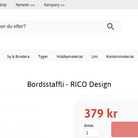
 köp
Nyheter >>
Kampanj >>
Sy & Brodera
Tyger
Hobbymaterial
Lim
Kontorsmaterial
Bordsstaffli - RICO Design
379 kr
Antal: