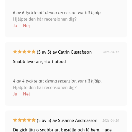
6 av 6 tyckte att denna recension var till hjälp.
Hjälpte den här recensionen dig?
Ja
Nej
(5 av 5) av Catrin Gustafsson
2026-04-12
Snabb leverans, stort utbud.
4 av 4 tyckte att denna recension var till hjälp.
Hjälpte den här recensionen dig?
Ja
Nej
(5 av 5) av Susanne Andreasson
2026-04-20
De gick lätt o snabbt att beställa och få hem. Hade