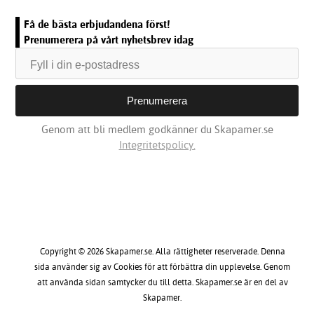
Få de bästa erbjudandena först!
Prenumerera på vårt nyhetsbrev idag
Genom att bli medlem godkänner du Skapamer.se
Integritetspolicy.
Copyright © 2026 Skapamer.se. Alla rättigheter reserverade. Denna
sida använder sig av Cookies för att förbättra din upplevelse. Genom
att använda sidan samtycker du till detta. Skapamer.se är en del av
Skapamer.