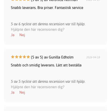
Snabb leverans. Bra priser. Fantastisk service
5 av 6 tyckte att denna recension var till hjälp.
Hjälpte den här recensionen dig?
Ja
Nej
(5 av 5) av Gunilla Edholm
2026-04-18
Snabb och smidig leverans. Lätt att beställa
5 av 5 tyckte att denna recension var till hjälp.
Hjälpte den här recensionen dig?
Ja
Nej