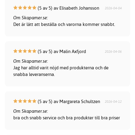
(5 av 5) av Elisabeth Johansson
2026-04-04
Om Skapamer.se:
Det är lätt att beställa och varorna kommer snabbt.
(5 av 5) av Malin Axfjord
2026-04-06
Om Skapamer.se:
Jag har alltid varit nöjd med produkterna och de
snabba leveranserna.
(5 av 5) av Margareta Schultzen
2026-04-12
Om Skapamer.se:
bra och snabb service och bra produkter till bra priser