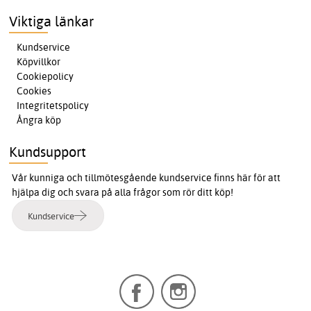
Viktiga länkar
Kundservice
Köpvillkor
Cookiepolicy
Cookies
Integritetspolicy
Ångra köp
Kundsupport
Vår kunniga och tillmötesgående kundservice finns här för att
hjälpa dig och svara på alla frågor som rör ditt köp!
Kundservice