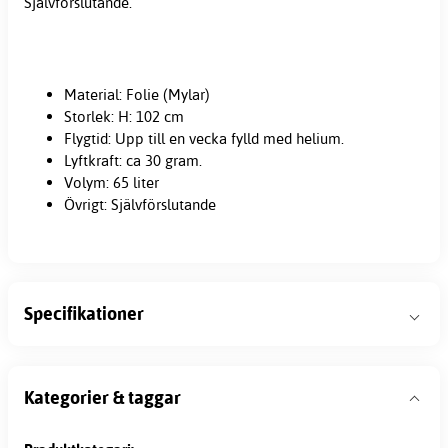
Självförslutande.
Material: Folie (Mylar)
Storlek: H: 102 cm
Flygtid: Upp till en vecka fylld med helium.
Lyftkraft: ca 30 gram.
Volym: 65 liter
Övrigt: Självförslutande
Specifikationer
Kategorier & taggar