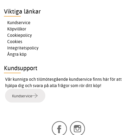
Viktiga länkar
Kundservice
Köpvillkor
Cookiepolicy
Cookies
Integritetspolicy
Ångra köp
Kundsupport
Vår kunniga och tillmötesgående kundservice finns här för att
hjälpa dig och svara på alla frågor som rör ditt köp!
Kundservice