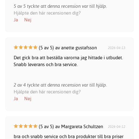
5 av 5 tyckte att denna recension var till hjälp.
Hjälpte den här recensionen dig?
Ja
Nej
(5 av 5) av anette gustafsson
2026-04-13
Det gick bra att beställa varorna jag hittade i utbudet.
Snabb leverans och bra service.
2 av 4 tyckte att denna recension var till hjälp.
Hjälpte den här recensionen dig?
Ja
Nej
(5 av 5) av Margareta Schultzen
2026-04-12
bra och snabb service och bra produkter till bra priser