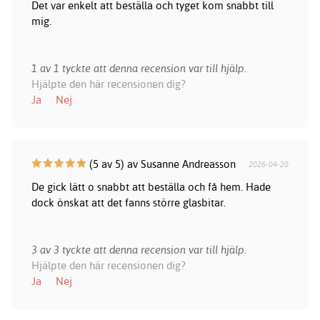
Det var enkelt att beställa och tyget kom snabbt till
mig.
1 av 1 tyckte att denna recension var till hjälp.
Hjälpte den här recensionen dig?
Ja
Nej
(5 av 5) av Susanne Andreasson
2026-04-20
De gick lätt o snabbt att beställa och få hem. Hade
dock önskat att det fanns större glasbitar.
3 av 3 tyckte att denna recension var till hjälp.
Hjälpte den här recensionen dig?
Ja
Nej