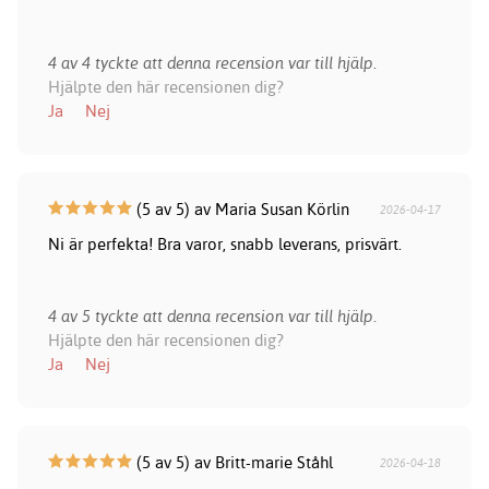
4 av 4 tyckte att denna recension var till hjälp.
Hjälpte den här recensionen dig?
Ja
Nej
(5 av 5) av Maria Susan Körlin
2026-04-17
Ni är perfekta! Bra varor, snabb leverans, prisvärt.
4 av 5 tyckte att denna recension var till hjälp.
Hjälpte den här recensionen dig?
Ja
Nej
(5 av 5) av Britt-marie Ståhl
2026-04-18