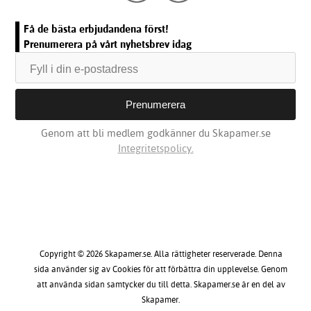
Få de bästa erbjudandena först!
Prenumerera på vårt nyhetsbrev idag
Genom att bli medlem godkänner du Skapamer.se
Integritetspolicy.
Copyright © 2026 Skapamer.se. Alla rättigheter reserverade. Denna
sida använder sig av Cookies för att förbättra din upplevelse. Genom
att använda sidan samtycker du till detta. Skapamer.se är en del av
Skapamer.