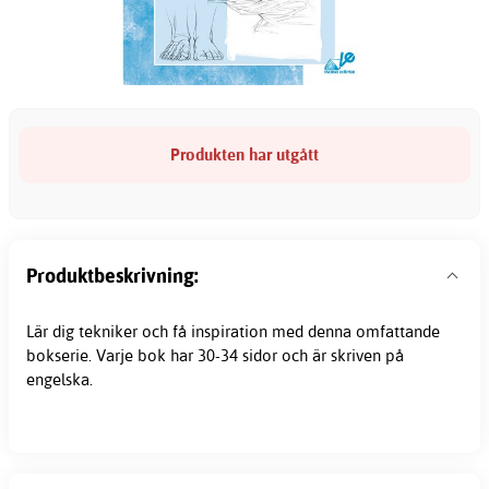
Produkten har utgått
Produktbeskrivning:
Lär dig tekniker och få inspiration med denna omfattande
bokserie. Varje bok har 30-34 sidor och är skriven på
engelska.