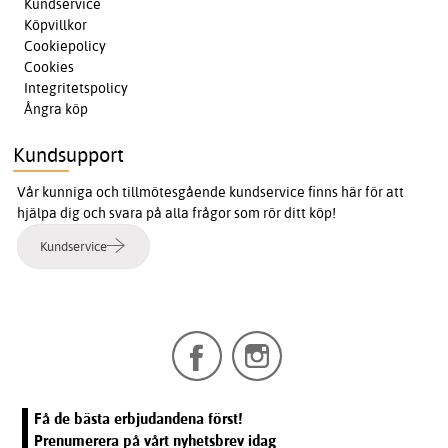
Kundservice
Köpvillkor
Cookiepolicy
Cookies
Integritetspolicy
Ångra köp
Kundsupport
Vår kunniga och tillmötesgående kundservice finns här för att
hjälpa dig och svara på alla frågor som rör ditt köp!
Kundservice
Få de bästa erbjudandena först!
Prenumerera på vårt nyhetsbrev idag