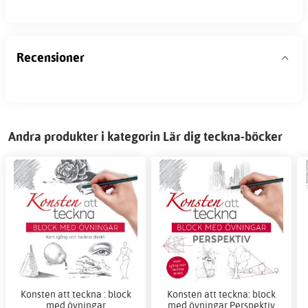
Recensioner
Andra produkter i kategorin Lär dig teckna-böcker
Konsten att teckna : block
Konsten att teckna: block
med övningar
med övningar Perspektiv