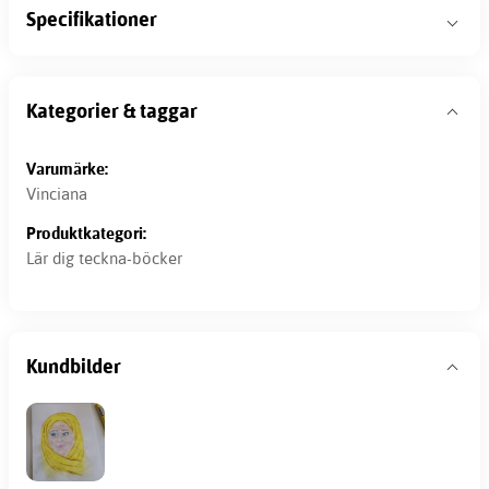
Specifikationer
Kategorier & taggar
Varumärke:
Vinciana
Produktkategori:
Lär dig teckna-böcker
Kundbilder