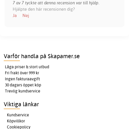
7 av 7 tyckte att denna recension var till hjälp.
Hjälpte den här recensionen dig?
Ja
Nej
Varför handla på Skapamer.se
Låga priser & stort utbud
Fri frakt över 999 kr
Ingen fakturaavgift
30 dagars öppet köp
Trevlig kundservice
Viktiga länkar
Kundservice
Köpvillkor
Cookiepolicy