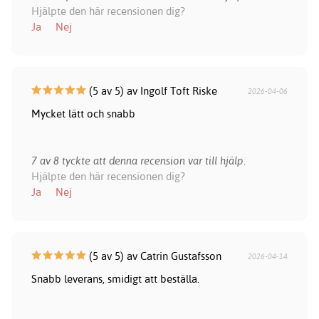
Hjälpte den här recensionen dig?
Ja
Nej
(5 av 5) av Ingolf Toft Riske
2026-04-06
Mycket lätt och snabb
7 av 8 tyckte att denna recension var till hjälp.
Hjälpte den här recensionen dig?
Ja
Nej
(5 av 5) av Catrin Gustafsson
2026-04-14
Snabb leverans, smidigt att beställa.