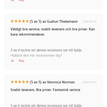
(5 av 5) av Gudrun Thielemann
2026-04-20
Väldigt bra service, snabb leverans och bra priser. Kan
bara rekommenderas.
3 av 4 tyckte att denna recension var till hjälp.
Hjälpte den här recensionen dig?
Ja
Nej
(5 av 5) av Veronica Norman
2026-04-19
Snabb leverans. Bra priser. Fantastisk service
5 av 6 tyckte att denna recension var till hjälp.