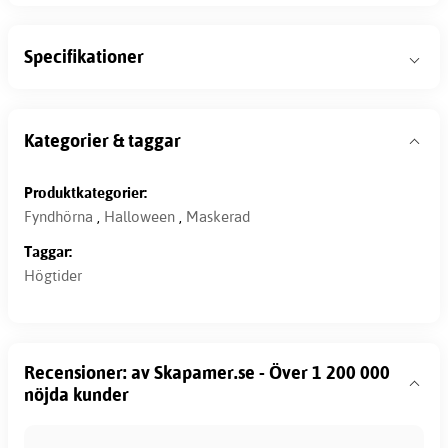
Specifikationer
Kategorier & taggar
Produktkategorier:
Fyndhörna
,
Halloween
,
Maskerad
Taggar:
Högtider
Recensioner: av Skapamer.se - Över 1 200 000
nöjda kunder