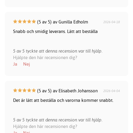
(5 av 5) av Gunilla Edholm
2026-04-18
Snabb och smidig leverans. Lätt att beställa
5 av 5 tyckte att denna recension var till hjälp.
Hjälpte den här recensionen dig?
Ja
Nej
(5 av 5) av Elisabeth Johansson
2026-04-04
Det är lätt att beställa och varorna kommer snabbt.
5 av 5 tyckte att denna recension var till hjälp.
Hjälpte den här recensionen dig?
Ja
Nej