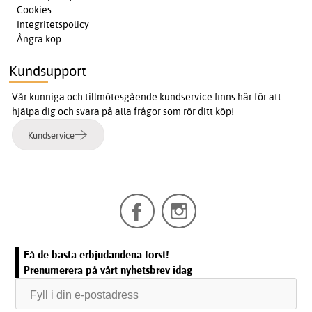
Cookies
Integritetspolicy
Ångra köp
Kundsupport
Vår kunniga och tillmötesgående kundservice finns här för att
hjälpa dig och svara på alla frågor som rör ditt köp!
Kundservice
Få de bästa erbjudandena först!
Prenumerera på vårt nyhetsbrev idag