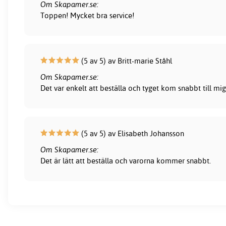
Om Skapamer.se:
Toppen! Mycket bra service!
(5 av 5) av Britt-marie Ståhl
Om Skapamer.se:
Det var enkelt att beställa och tyget kom snabbt till mig
(5 av 5) av Elisabeth Johansson
Om Skapamer.se:
Det är lätt att beställa och varorna kommer snabbt.