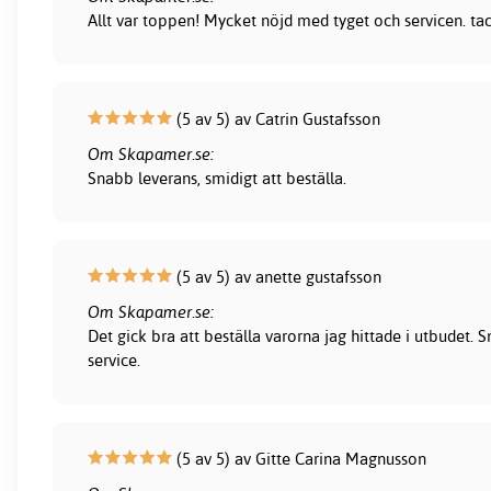
Allt var toppen! Mycket nöjd med tyget och servicen. ta
(5 av 5) av Catrin Gustafsson
Om Skapamer.se:
Snabb leverans, smidigt att beställa.
(5 av 5) av anette gustafsson
Om Skapamer.se:
Det gick bra att beställa varorna jag hittade i utbudet.
service.
(5 av 5) av Gitte Carina Magnusson