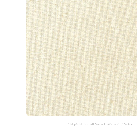
Bild på B1 Bomull Nässel 320cm Vit / Natur