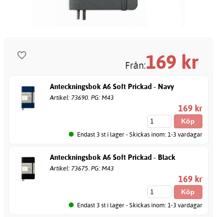
169
kr
Från:
Anteckningsbok A6 Soft Prickad - Navy
Artikel: 73690. PG: M43
169 kr
Endast 3 st i lager - Skickas inom: 1-3 vardagar
Anteckningsbok A6 Soft Prickad - Black
Artikel: 73675. PG: M43
169 kr
Endast 3 st i lager - Skickas inom: 1-3 vardagar