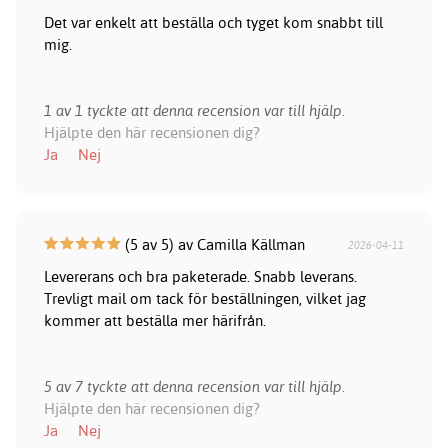
Det var enkelt att beställa och tyget kom snabbt till
mig.
1 av 1 tyckte att denna recension var till hjälp.
Hjälpte den här recensionen dig?
Ja
Nej
(5 av 5) av Camilla Källman
2026-04-11
Levererans och bra paketerade. Snabb leverans.
Trevligt mail om tack för beställningen, vilket jag
kommer att beställa mer härifrån.
5 av 7 tyckte att denna recension var till hjälp.
Hjälpte den här recensionen dig?
Ja
Nej