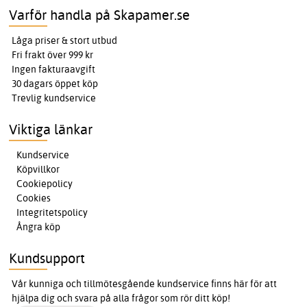
Varför handla på Skapamer.se
Låga priser & stort utbud
Fri frakt över 999 kr
Ingen fakturaavgift
30 dagars öppet köp
Trevlig kundservice
Viktiga länkar
Kundservice
Köpvillkor
Cookiepolicy
Cookies
Integritetspolicy
Ångra köp
Kundsupport
Vår kunniga och tillmötesgående kundservice finns här för att
hjälpa dig och svara på alla frågor som rör ditt köp!