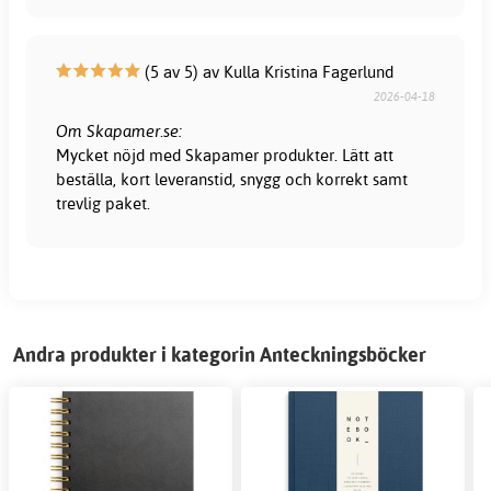
(5 av 5) av Kulla Kristina Fagerlund
2026-04-18
Om Skapamer.se:
Mycket nöjd med Skapamer produkter. Lätt att
beställa, kort leveranstid, snygg och korrekt samt
trevlig paket.
Andra produkter i kategorin Anteckningsböcker