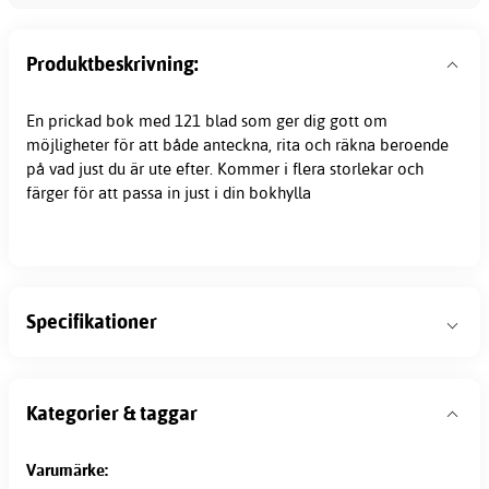
Produktbeskrivning:
En prickad bok med 121 blad som ger dig gott om
möjligheter för att både anteckna, rita och räkna beroende
på vad just du är ute efter. Kommer i flera storlekar och
färger för att passa in just i din bokhylla
Specifikationer
Kategorier & taggar
Varumärke: