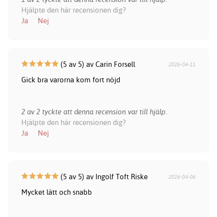
Hjälpte den här recensionen dig?
Ja
Nej
(5 av 5) av Carin Forsell
2026-04-11
Gick bra varorna kom fort nöjd
2 av 2 tyckte att denna recension var till hjälp.
Hjälpte den här recensionen dig?
Ja
Nej
(5 av 5) av Ingolf Toft Riske
2026-04-06
Mycket lätt och snabb