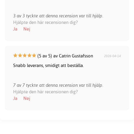
3 av 3 tyckte att denna recension var till hjälp.
Hjälpte den här recensionen dig?
Ja
Nej
(5 av 5) av Catrin Gustafsson
2026-04-14
Snabb leverans, smidigt att beställa.
7 av 7 tyckte att denna recension var till hjälp.
Hjälpte den här recensionen dig?
Ja
Nej