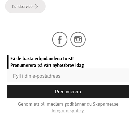
Kundservice
Få de bästa erbjudandena först!
Prenumerera på vårt nyhetsbrev idag
Genom att bli medlem godkänner du Skapamer.se
Integritetspolicy.