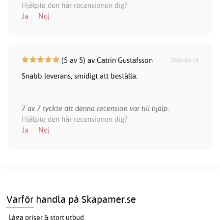
Hjälpte den här recensionen dig?
Ja
Nej
(5 av 5) av Catrin Gustafsson
2026-04-14
Snabb leverans, smidigt att beställa.
7 av 7 tyckte att denna recension var till hjälp.
Hjälpte den här recensionen dig?
Ja
Nej
Varför handla på Skapamer.se
Låga priser & stort utbud