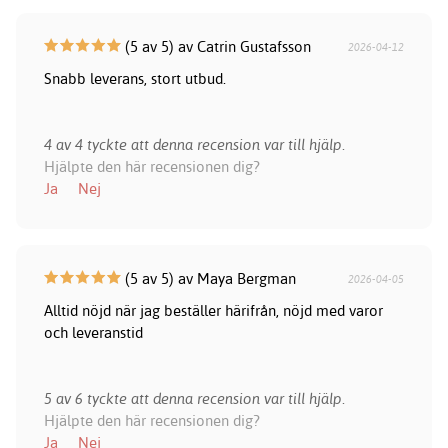
(5 av 5) av Catrin Gustafsson
2026-04-12
Snabb leverans, stort utbud.
4 av 4 tyckte att denna recension var till hjälp.
Hjälpte den här recensionen dig?
Ja
Nej
(5 av 5) av Maya Bergman
2026-04-05
Alltid nöjd när jag beställer härifrån, nöjd med varor
och leveranstid
5 av 6 tyckte att denna recension var till hjälp.
Hjälpte den här recensionen dig?
Ja
Nej