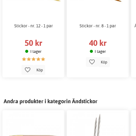
Stickor - nr. 12 - 1 par
Stickor - nr. 8 - 1 par
50 kr
40 kr
I lager
I lager
Köp
Köp
Andra produkter i kategorin Ändstickor