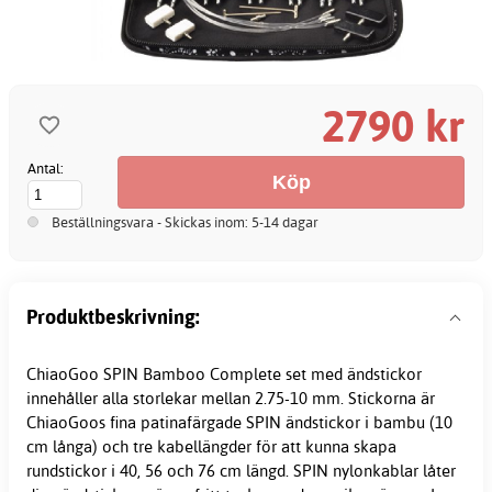
2790 kr
Antal:
Beställningsvara - Skickas inom: 5-14 dagar
Produktbeskrivning:
ChiaoGoo SPIN Bamboo Complete set med ändstickor
innehåller alla storlekar mellan 2.75-10 mm. Stickorna är
ChiaoGoos fina patinafärgade SPIN ändstickor i bambu (10
cm långa) och tre kabellängder för att kunna skapa
rundstickor i 40, 56 och 76 cm längd. SPIN nylonkablar låter