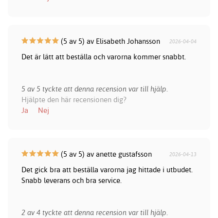
(5 av 5) av Elisabeth Johansson
2026-04-04
Det är lätt att beställa och varorna kommer snabbt.
5 av 5 tyckte att denna recension var till hjälp.
Hjälpte den här recensionen dig?
Ja
Nej
(5 av 5) av anette gustafsson
2026-04-13
Det gick bra att beställa varorna jag hittade i utbudet.
Snabb leverans och bra service.
2 av 4 tyckte att denna recension var till hjälp.