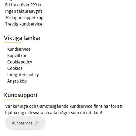
Fri frakt över 999 kr
Ingen fakturaavgift
30 dagars öppet köp
Trevlig kundservice
Viktiga länkar
Kundservice
Köpvillkor
Cookiepolicy
Cookies
Integritetspolicy
Ångra köp
Kundsupport
Vår kunniga och tillmötesgående kundservice finns här för att
hjälpa dig och svara på alla frågor som rör ditt köp!
Kundservice