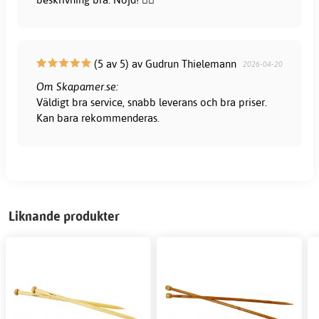
(5 av 5) av Gudrun Thielemann
2026-04-20
Om Skapamer.se:
Väldigt bra service, snabb leverans och bra priser.
Kan bara rekommenderas.
Liknande produkter