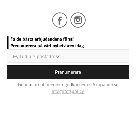
Få de bästa erbjudandena först!
Prenumerera på vårt nyhetsbrev idag
Genom att bli medlem godkänner du Skapamer.se
Integritetspolicy.