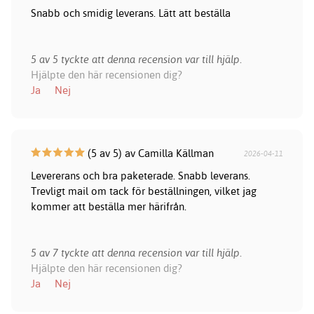
Snabb och smidig leverans. Lätt att beställa
5 av 5 tyckte att denna recension var till hjälp.
Hjälpte den här recensionen dig?
Ja
Nej
(5 av 5) av Camilla Källman
2026-04-11
Levererans och bra paketerade. Snabb leverans.
Trevligt mail om tack för beställningen, vilket jag
kommer att beställa mer härifrån.
5 av 7 tyckte att denna recension var till hjälp.
Hjälpte den här recensionen dig?
Ja
Nej