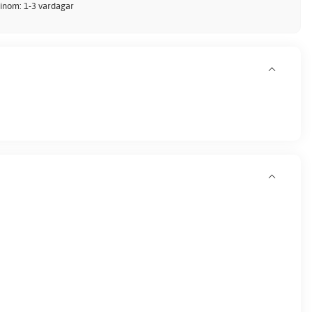
 inom: 1-3 vardagar