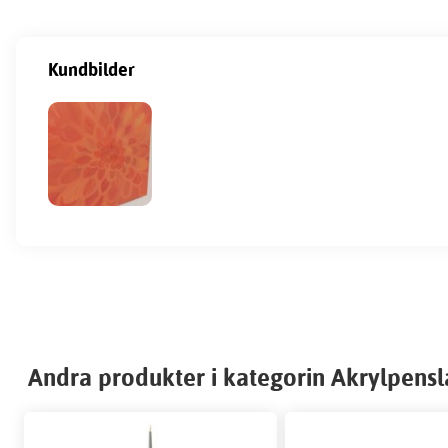
Kundbilder
Andra produkter i kategorin Akrylpensl