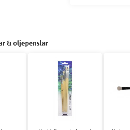
ar & oljepenslar