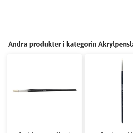
Andra produkter i kategorin Akrylpensl