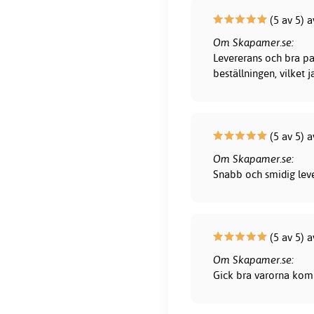
(5 av 5) 
Om Skapamer.se:
Levererans och bra pa
beställningen, vilket 
(5 av 5) 
Om Skapamer.se:
Snabb och smidig lever
(5 av 5) a
Om Skapamer.se:
Gick bra varorna kom 