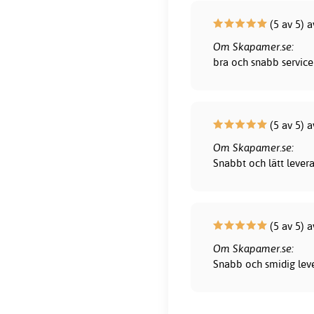
(5 av 5) 
Om Skapamer.se:
bra och snabb service 
(5 av 5) 
Om Skapamer.se:
Snabbt och lätt lever
(5 av 5) 
Om Skapamer.se:
Snabb och smidig leve