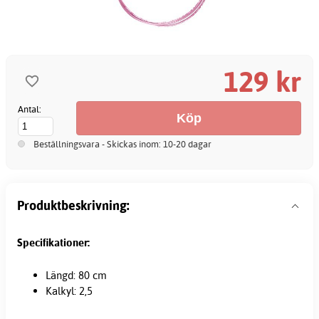
129 kr
Antal:
Beställningsvara - Skickas inom: 10-20 dagar
Produktbeskrivning:
Specifikationer:
Längd: 80 cm
Kalkyl: 2,5