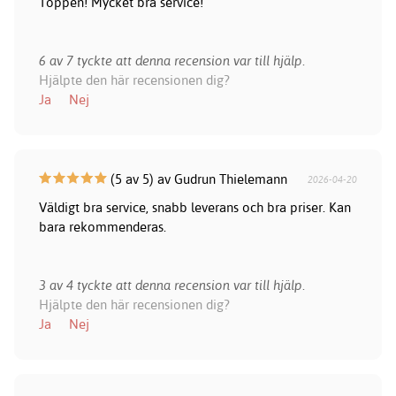
Toppen! Mycket bra service!
6 av 7 tyckte att denna recension var till hjälp.
Hjälpte den här recensionen dig?
Ja
Nej
(5 av 5) av Gudrun Thielemann
2026-04-20
Väldigt bra service, snabb leverans och bra priser. Kan
bara rekommenderas.
3 av 4 tyckte att denna recension var till hjälp.
Hjälpte den här recensionen dig?
Ja
Nej