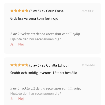
(5 av 5) av Carin Forsell
2026-04-11
Gick bra varorna kom fort nöjd
2 av 2 tyckte att denna recension var till hjälp.
Hjälpte den här recensionen dig?
Ja
Nej
(5 av 5) av Gunilla Edholm
2026-04-18
Snabb och smidig leverans. Lätt att beställa
5 av 5 tyckte att denna recension var till hjälp.
Hjälpte den här recensionen dig?
Ja
Nej