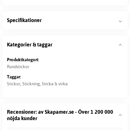
Specifikationer
Kategorier & taggar
Produktkategori:
Rundstickor
Taggar:
Stickor
,
Stickning
,
Sticka & virka
Recensioner: av Skapamer.se - Över 1 200 000
nöjda kunder