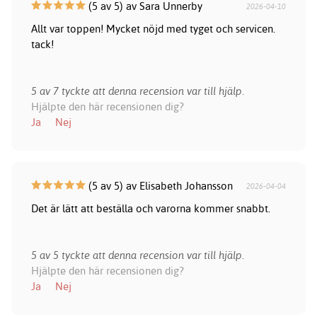
(5 av 5) av Sara Unnerby
2026-04-10
Allt var toppen! Mycket nöjd med tyget och servicen.
tack!
5 av 7 tyckte att denna recension var till hjälp.
Hjälpte den här recensionen dig?
Ja
Nej
(5 av 5) av Elisabeth Johansson
2026-04-04
Det är lätt att beställa och varorna kommer snabbt.
5 av 5 tyckte att denna recension var till hjälp.
Hjälpte den här recensionen dig?
Ja
Nej