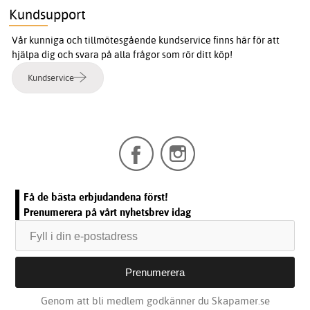
Kundsupport
Vår kunniga och tillmötesgående kundservice finns här för att
hjälpa dig och svara på alla frågor som rör ditt köp!
Kundservice
Få de bästa erbjudandena först!
Prenumerera på vårt nyhetsbrev idag
Genom att bli medlem godkänner du Skapamer.se