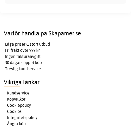
Varför handla på Skapamer.se
Låga priser & stort utbud
Fri frakt över 999 kr
Ingen fakturaavgift
30 dagars öppet köp
Trevlig kundservice
Viktiga länkar
Kundservice
Köpvillkor
Cookiepolicy
Cookies
Integritetspolicy
Ångra köp