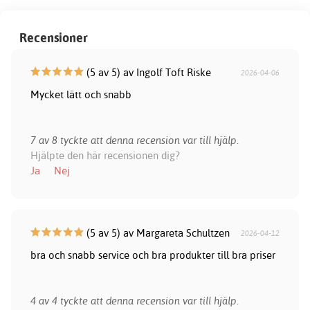
Recensioner
(5 av 5) av Ingolf Toft Riske
2026-04-06
Mycket lätt och snabb
7 av 8 tyckte att denna recension var till hjälp.
Hjälpte den här recensionen dig?
Ja
Nej
(5 av 5) av Margareta Schultzen
2026-04-12
bra och snabb service och bra produkter till bra priser
4 av 4 tyckte att denna recension var till hjälp.