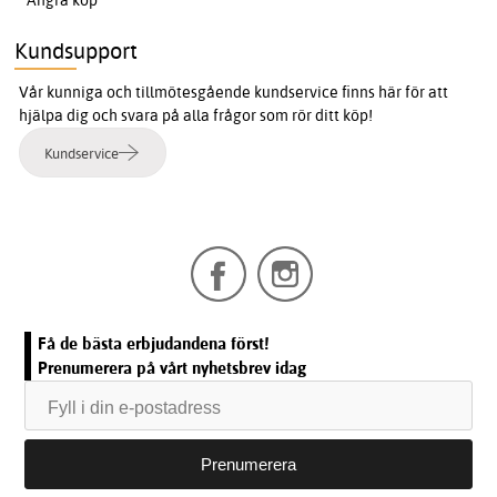
Ångra köp
Kundsupport
Vår kunniga och tillmötesgående kundservice finns här för att
hjälpa dig och svara på alla frågor som rör ditt köp!
Kundservice
Få de bästa erbjudandena först!
Prenumerera på vårt nyhetsbrev idag