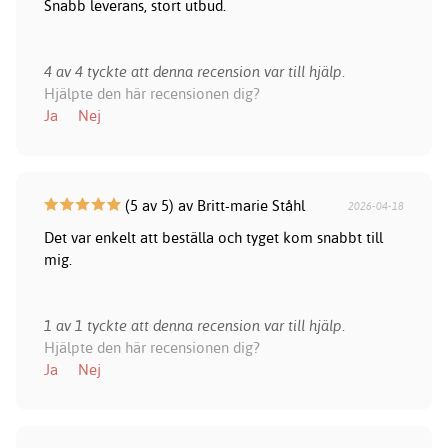
Snabb leverans, stort utbud.
4 av 4 tyckte att denna recension var till hjälp.
Hjälpte den här recensionen dig?
Ja
Nej
(5 av 5) av Britt-marie Ståhl
2026-04-18
Det var enkelt att beställa och tyget kom snabbt till
mig.
1 av 1 tyckte att denna recension var till hjälp.
Hjälpte den här recensionen dig?
Ja
Nej