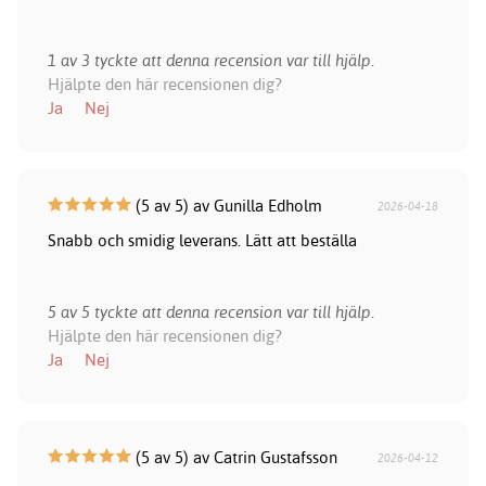
1 av 3 tyckte att denna recension var till hjälp.
Hjälpte den här recensionen dig?
Ja
Nej
(5 av 5) av Gunilla Edholm
2026-04-18
Snabb och smidig leverans. Lätt att beställa
5 av 5 tyckte att denna recension var till hjälp.
Hjälpte den här recensionen dig?
Ja
Nej
(5 av 5) av Catrin Gustafsson
2026-04-12