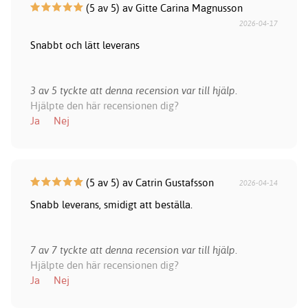
(5 av 5) av Gitte Carina Magnusson
2026-04-17
Snabbt och lätt leverans
3 av 5 tyckte att denna recension var till hjälp.
Hjälpte den här recensionen dig?
Ja
Nej
(5 av 5) av Catrin Gustafsson
2026-04-14
Snabb leverans, smidigt att beställa.
7 av 7 tyckte att denna recension var till hjälp.
Hjälpte den här recensionen dig?
Ja
Nej