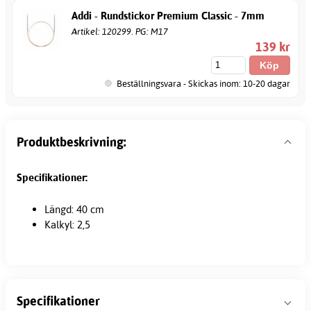
Addi - Rundstickor Premium Classic - 7mm
Artikel: 120299. PG: M17
139 kr
Beställningsvara - Skickas inom: 10-20 dagar
Produktbeskrivning:
Specifikationer:
Längd: 40 cm
Kalkyl: 2,5
Specifikationer