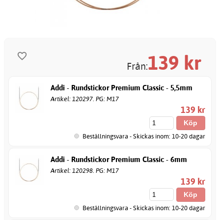
139
kr
Från:
Addi - Rundstickor Premium Classic - 5,5mm
Artikel: 120297. PG: M17
139 kr
Beställningsvara - Skickas inom: 10-20 dagar
Addi - Rundstickor Premium Classic - 6mm
Artikel: 120298. PG: M17
139 kr
Beställningsvara - Skickas inom: 10-20 dagar