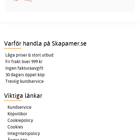
Varför handla på Skapamer.se
Låga priser & stort utbud
Fri frakt över 999 kr
Ingen fakturaavgift
30 dagars öppet köp
Trevlig kundservice
Viktiga länkar
Kundservice
Köpvillkor
Cookiepolicy
Cookies
Integritetspolicy