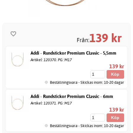
139
kr
Från:
Addi - Rundstickor Premium Classic - 5,5mm
Artikel: 120370. PG: M17
139 kr
Beställningsvara - Skickas inom: 10-20 dagar
Addi - Rundstickor Premium Classic - 6mm
Artikel: 120371. PG: M17
139 kr
Beställningsvara - Skickas inom: 10-20 dagar