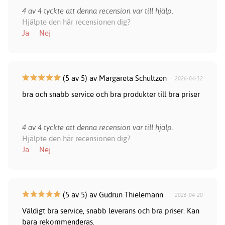
4 av 4 tyckte att denna recension var till hjälp.
Hjälpte den här recensionen dig?
Ja
Nej
(5 av 5) av Margareta Schultzen
2026-04-12
bra och snabb service och bra produkter till bra priser
4 av 4 tyckte att denna recension var till hjälp.
Hjälpte den här recensionen dig?
Ja
Nej
(5 av 5) av Gudrun Thielemann
2026-04-20
Väldigt bra service, snabb leverans och bra priser. Kan
bara rekommenderas.