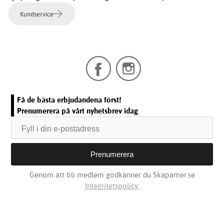
Kundservice
Få de bästa erbjudandena först!
Prenumerera på vårt nyhetsbrev idag
Genom att bli medlem godkänner du Skapamer.se
Integritetspolicy.