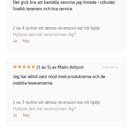
Det gick bra att beställa varorna jag hittade i utbudet.
Snabb leverans och bra service.
2 av 4 tyckte att denna recension var till hjälp.
Hjälpte den här recensionen dig?
Ja
Nej
(5 av 5) av Malin Axfjord
2026-04-06
Jag har alltid varit nöjd med produkterna och de
snabba leveranserna.
1 av 3 tyckte att denna recension var till hjälp.
Hjälpte den här recensionen dig?
Ja
Nej