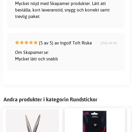
Mycket nöjd med Skapamer produkter. Lätt att
beställa, kort leveranstid, snygg och korrekt samt
trevlig paket.
(5 av 5) av Ingolf Toft Riske
2026-04-06
Om Skapamer.se:
Mycket lätt och snabb
Andra produkter i kategorin Rundstickor