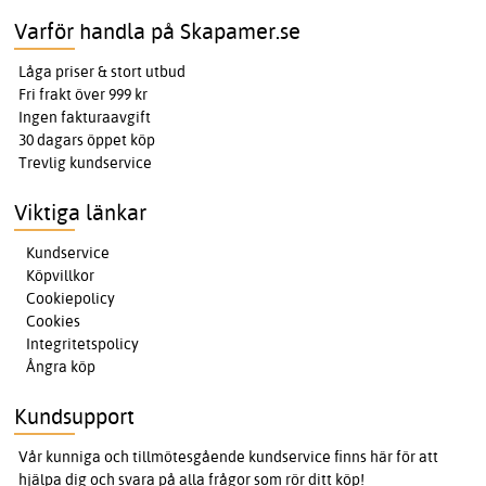
Varför handla på Skapamer.se
Låga priser & stort utbud
Fri frakt över 999 kr
Ingen fakturaavgift
30 dagars öppet köp
Trevlig kundservice
Viktiga länkar
Kundservice
Köpvillkor
Cookiepolicy
Cookies
Integritetspolicy
Ångra köp
Kundsupport
Vår kunniga och tillmötesgående kundservice finns här för att
hjälpa dig och svara på alla frågor som rör ditt köp!