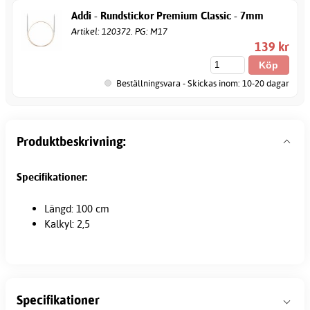
Addi - Rundstickor Premium Classic - 7mm
Artikel: 120372. PG: M17
139 kr
Beställningsvara - Skickas inom: 10-20 dagar
Produktbeskrivning:
Specifikationer:
Längd: 100 cm
Kalkyl: 2,5
Specifikationer